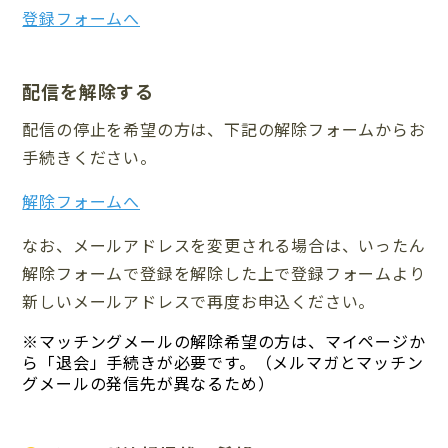
登録フォームへ
配信を解除する
配信の停止を希望の方は、下記の解除フォームからお
手続きください。
解除フォームへ
なお、メールアドレスを変更される場合は、いったん
解除フォームで登録を解除した上で登録フォームより
新しいメールアドレスで再度お申込ください。
※マッチングメールの解除希望の方は、マイページか
ら「退会」手続きが必要です。
（メルマガとマッチン
グメールの発信先が異なるため）