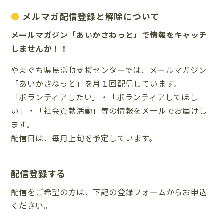
メルマガ配信登録と解除について
メールマガジン「あいかさねっと」で情報をキャッチ
しませんか！！
やまぐち県民活動支援センターでは、メールマガジン
「あいかさねっと」を月１回配信しています。
「ボランティアしたい」・「ボランティアしてほし
い」・「社会貢献活動」等の情報をメールでお届けし
ます。
配信日は、毎月上旬を予定しています。
配信登録する
配信をご希望の方は、下記の登録フォームからお申込
ください。