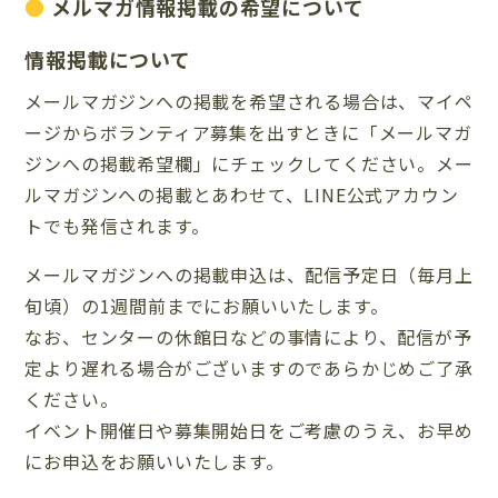
メルマガ情報掲載の希望について
情報掲載について
メールマガジンへの掲載を希望される場合は、マイペ
ージからボランティア募集を出すときに「メールマガ
ジンへの掲載希望欄」にチェックしてください。メー
ルマガジンへの掲載とあわせて、LINE公式アカウン
トでも発信されます。
メールマガジンへの掲載申込は、配信予定日（毎月上
旬頃）の1週間前までにお願いいたします。
なお、センターの休館日などの事情により、配信が予
定より遅れる場合がございますのであらかじめご了承
ください。
イベント開催日や募集開始日をご考慮のうえ、お早め
にお申込をお願いいたします。