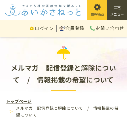
閲覧補助
メニュー
以下のコンテンツは別セクシ
メルマガ 配信登録と解除につい
て / 情報掲載の希望について
トップページ
メルマガ 配信登録と解除について / 情報掲載の希
望について