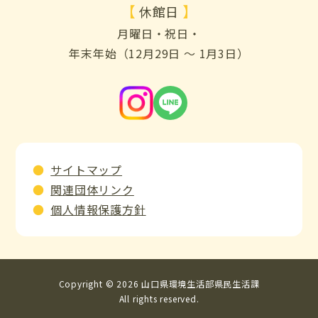
【
】
休館日
月曜日・祝日・
年末年始（12月29日 ～ 1月3日）
サイトマップ
関連団体リンク
個人情報保護方針
Copyright © 2026 山口県環境生活部県民生活課
All rights reserved.