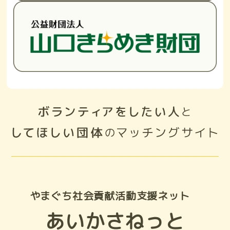
やまぐち社会貢献活動支援ネット
あいかさねっと