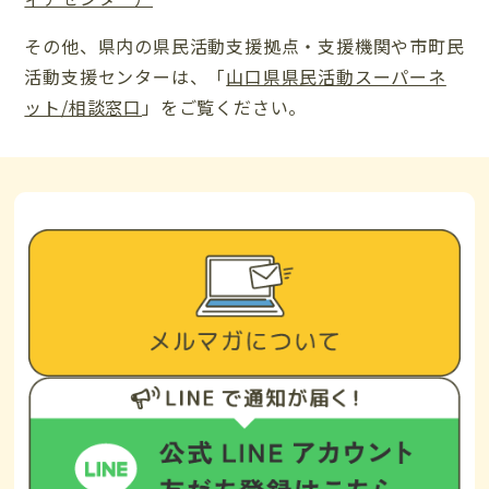
その他、県内の県民活動支援拠点・支援機関や市町民
活動支援センターは、「
山口県県民活動スーパーネ
ット/相談窓口
」をご覧ください。