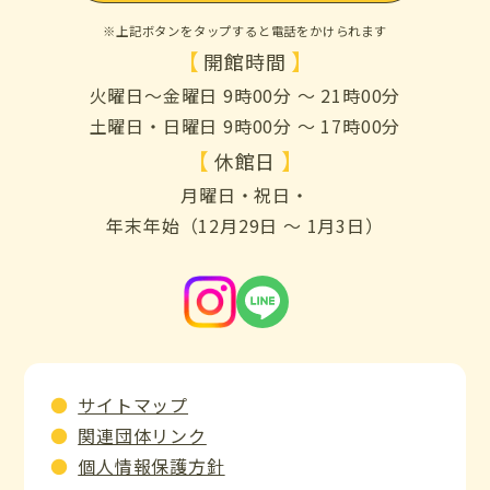
※上記ボタンをタップすると電話をかけられます
【
】
開館時間
火曜日～金曜日 9時00分 ～ 21時00分
土曜日・日曜日 9時00分 ～ 17時00分
【
】
休館日
月曜日・祝日・
年末年始（12月29日 ～ 1月3日）
サイトマップ
関連団体リンク
個人情報保護方針