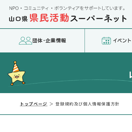
団体・企業情報
イベント
トップページ
登録規約及び個人情報保護方針