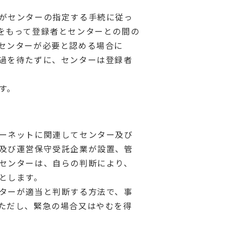
がセンターの指定する手続に従っ
をもって登録者とセンターとの間の
センターが必要と認める場合に
過を待たずに、センターは登録者
す。
ーネットに関連してセンター及び
及び運営保守受託企業が設置、管
センターは、自らの判断により、
とします。
ターが適当と判断する方法で、事
ただし、緊急の場合又はやむを得