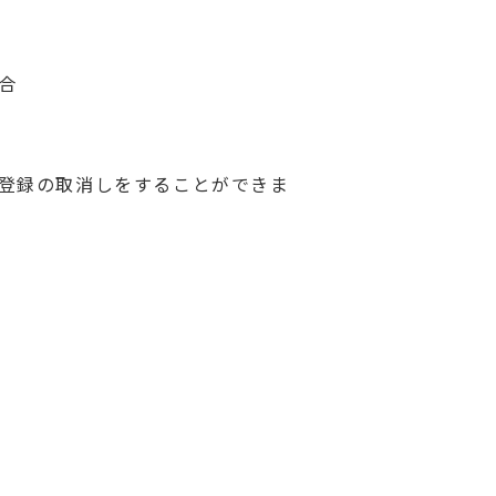
合
登録の取消しをすることができま