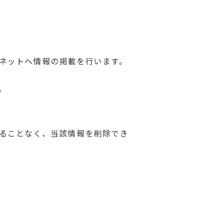
ネットへ情報の掲載を行います。
。
ることなく、当該情報を削除でき