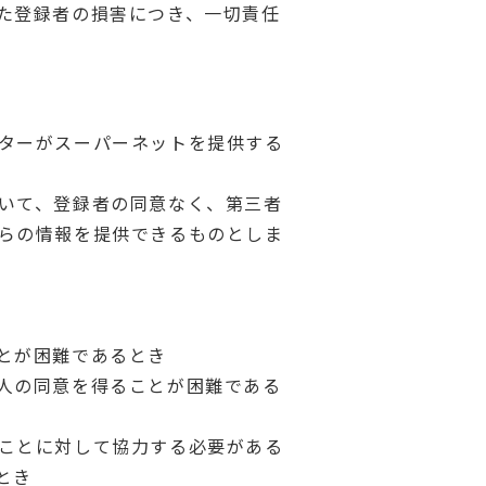
た登録者の損害につき、一切責任
ターがスーパーネットを提供する
いて、登録者の同意なく、第三者
らの情報を提供できるものとしま
とが困難であるとき
人の同意を得ることが困難である
ことに対して協力する必要がある
とき