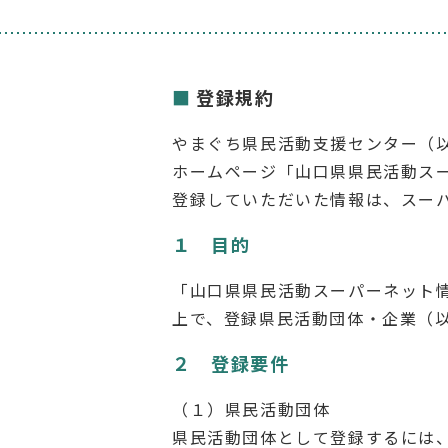
登録規約
やまぐち県民活動支援センター（
ホームページ「山口県県民活動ス
登録していただいた情報は、スー
１ 目的
「山口県県民活動スーパーネット
上で、登録県民活動団体・企業（
２ 登録要件
（１）県民活動団体
県民活動団体として登録するには