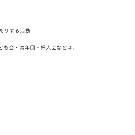
たりする活動
ども会・青年団・婦人会などは、