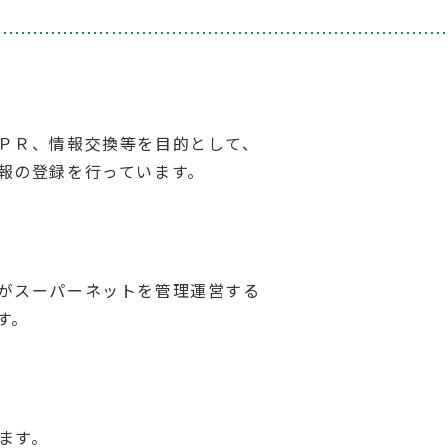
ＰＲ、情報交換等を目的として、
報の登録を行っています。
がスーパーネットを管理運営する
す。
ます。