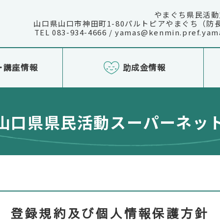
やまぐち県民活動
山口県山口市神田町1-80パルトピアやまぐち（防
TEL 083-934-4666 / yamas@kenmin.pref.yama
・講座情報
助成金情報
山口県県民活動スーパーネッ
登録規約及び個人情報保護方針