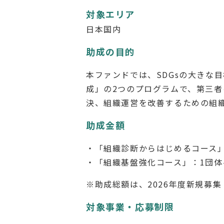
対象エリア
日本国内
助成の目的
本ファンドでは、SDGsの大きな
成」の2つのプログラムで、第三
決、組織運営を改善するための組
助成金額
・「組織診断からはじめるコース」
・「組織基盤強化コース」：1団体
※助成総額は、2026年度新規募集・
対象事業・応募制限