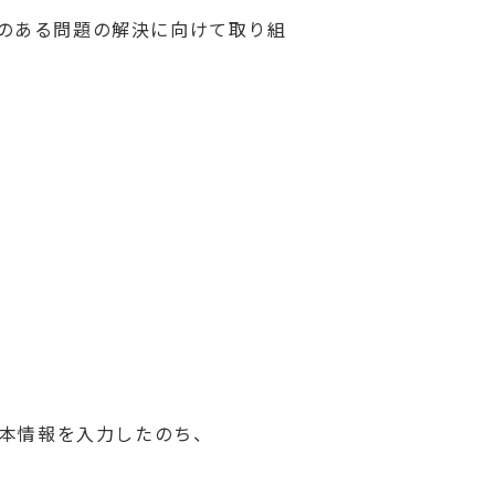
のある問題の解決に向けて取り組
基本情報を入力したのち、