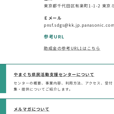
東京都千代田区有楽町1-1-2 東
Ｅメール
pnsf.sdgs@kk.jp.panasonic.co
参考URL
助成金の参考URL1はこちら
やまぐち県民活動支援センターについて
センターの概要、事業内容、利用方法、アクセス、受付
集・提供についてご紹介します。
メルマガについて