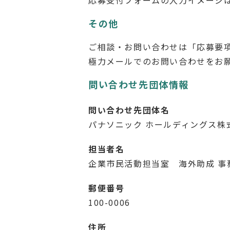
その他
ご相談・お問い合わせは「応募要
極力メールでのお問い合わせをお
問い合わせ先団体情報
問い合わせ先団体名
パナソニック ホールディングス株
担当者名
企業市民活動担当室 海外助成 事
郵便番号
100-0006
住所