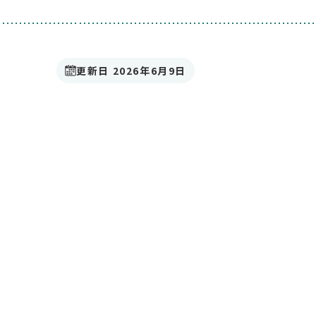
更新日 2026年6月9日