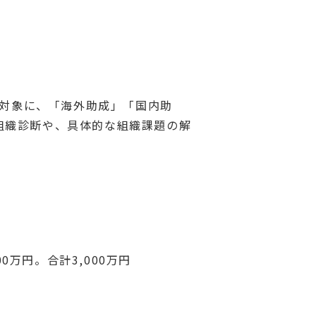
を対象に、「海外助成」「国内助
組織診断や、具体的な組織課題の解
0万円。合計3,000万円