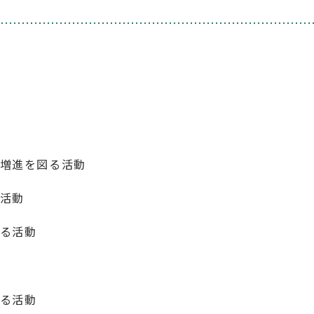
増進を図る活動
活動
る活動
る活動