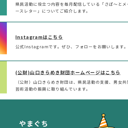
県民活動に役立つ内容を毎月配信している「さぽ～とメ
ースレター」についてご紹介します。
Instagramはこちら
公式Instagramです。ぜひ、フォローをお願いします
(公財)山口きらめき財団ホームページはこちら
（公財）山口きらめき財団は、県民活動の支援、男女共
芸術活動の振興に取り組んでいます。
やまぐち