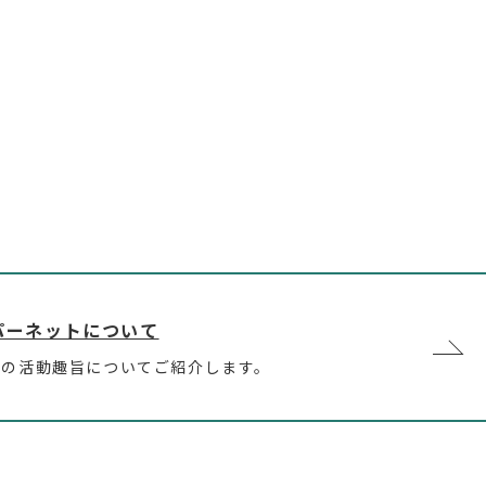
パーネットについて
トの活動趣旨についてご紹介します。