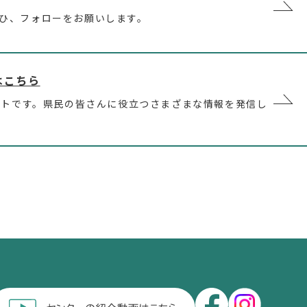
。ぜひ、フォローをお願いします。
はこちら
イトです。県民の皆さんに役立つさまざまな情報を発信し