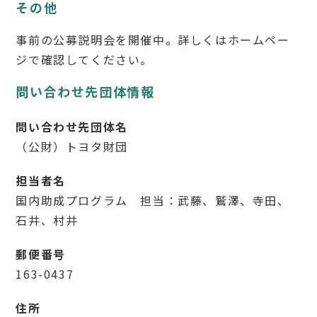
その他
事前の公募説明会を開催中。詳しくはホームペー
ジで確認してください。
問い合わせ先団体情報
問い合わせ先団体名
（公財）トヨタ財団
担当者名
国内助成プログラム 担当：武藤、鷲澤、寺田、
石井、村井
郵便番号
163-0437
住所