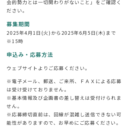
会的勢力とは一切関わりがないこと」をご確認く
ださい。
募集期間
2025年4月1日(火)から2025年6月5日(木)まで
※15時
申込み・応募方法
ウェブサイトよりご応募ください。
※電子メール、郵送、ご来所、ＦＡＸによる応募
は受け受けておりません。
※基本情報及び企画書の差し替えは受付けられま
せん。
※応募締切直前は、回線が混雑し送信できない可
能性がありますので、お早めにご応募ください。