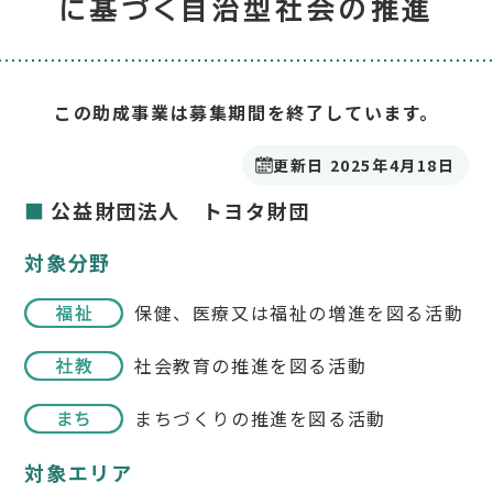
に基づく自治型社会の推進
この助成事業は募集期間を終了しています。
更新日 2025年4月18日
公益財団法人 トヨタ財団
対象分野
保健、医療又は福祉の増進を図る活動
社会教育の推進を図る活動
まちづくりの推進を図る活動
対象エリア