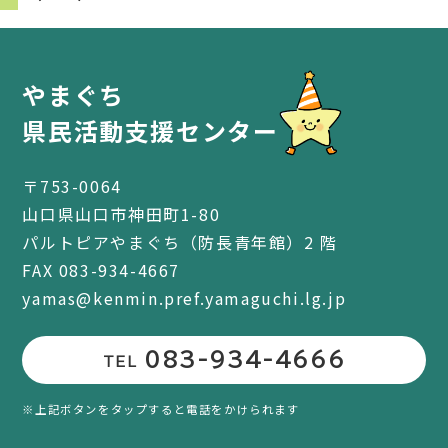
やまぐち
県民活動支援センター
〒753-0064
山口県山口市神田町1-80
パルトピアやまぐち（防長青年館）2 階
FAX 083-934-4667
yamas@kenmin.pref.yamaguchi.lg.jp
083-934-4666
TEL
※上記ボタンをタップすると電話をかけられます