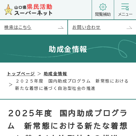
閲覧補助
メニュー
検索はこちら
お問い合わせ
助成金情報
トップページ
助成金情報
２０２５年度 国内助成プログラム 新常態における
新たな着想に基づく自治型社会の推進
２０２５年度 国内助成プログラ
ム 新常態における新たな着想