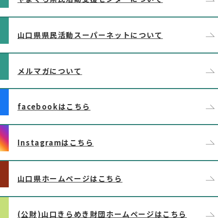
山口県県民活動スーパーネットについて
メルマガについて
facebookはこちら
Instagramはこちら
山口県ホームページはこちら
(公財)山口きらめき財団ホームページはこちら