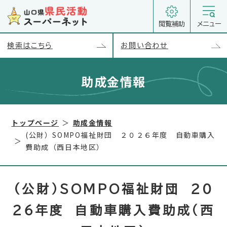
閲覧補助
メニュー
検索はこちら
お問い合わせ
助成金情報
トップページ
助成金情報
(公財）SOMPO福祉財団 ２０２６年度 自動車購入
費助成（西日本地区）
(公財）SOMPO福祉財団 ２０
２６年度 自動車購入費助成（西