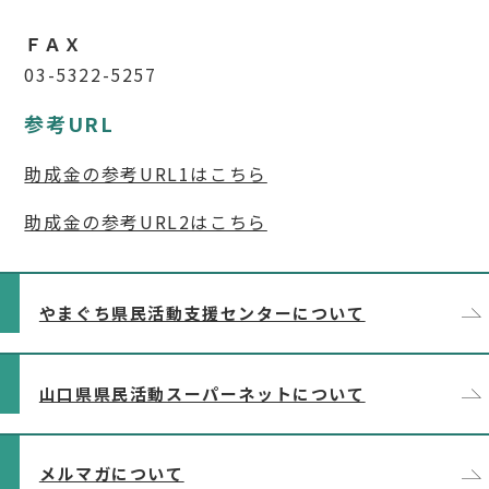
ＦＡＸ
03-5322-5257
参考URL
助成金の参考URL1はこちら
助成金の参考URL2はこちら
やまぐち県民活動支援センターについて
山口県県民活動スーパーネットについて
メルマガについて