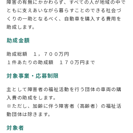
障害の有無にかかわらず、すべての人が地域の中で
ともに支えあいながら暮らすことのできる社会づ
くりの一助となるべく、自動車を購入する費用を
助成します。
助成金額
助成総額 １，７００万円
１件あたりの助成額 １７０万円まで
対象事業・応募制限
主として障害者の福祉活動を行う団体の車両の購
入費の助成をします。
※ただし、加齢に伴う障害者（高齢者）の福祉活
動団体は除きます。
対象者