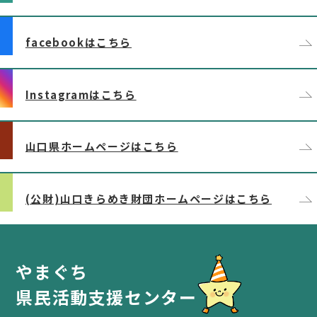
facebookはこちら
Instagramはこちら
山口県ホームページはこちら
(公財)山口きらめき財団ホームページはこちら
やまぐち
県民活動支援センター