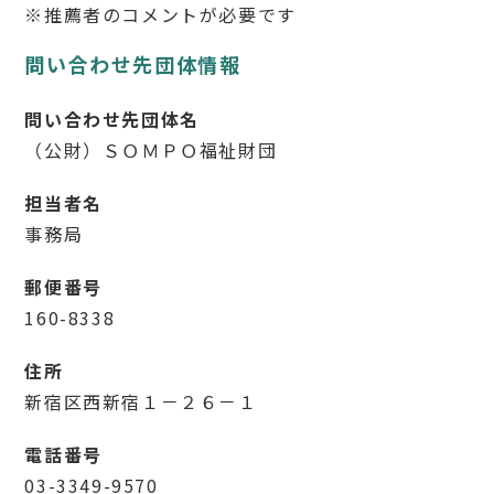
※推薦者のコメントが必要です
問い合わせ先団体情報
問い合わせ先団体名
（公財）ＳＯＭＰＯ福祉財団
担当者名
事務局
郵便番号
160-8338
住所
新宿区西新宿１－２６－１
電話番号
03-3349-9570