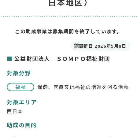
日本地区）
この助成事業は募集期間を終了しています。
更新日 2026年5月8日
公益財団法人 ＳＯＭＰＯ福祉財団
対象分野
保健、医療又は福祉の増進を図る活動
対象エリア
西日本
助成の目的