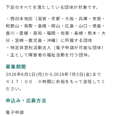
下記のすべてを満たしている団体が対象です。
・西日本地区（滋賀・京都・大阪・兵庫・奈良・
和歌山・鳥取・島根・岡山・広島・山口・徳島・
香川・愛媛・高知・福岡・佐賀・長崎・熊本・大
分・宮崎・鹿児島・沖縄）に所属する団体
・特定非営利活動法人（電子申請が可能な団体）
・主として障害者の福祉活動を行う団体。
募集期間
2026年6月1日(月)から2026年7月3日(金)まで
※１７：００ ※時間に余裕をもって送信してく
ださい。
申込み・応募方法
電子申請