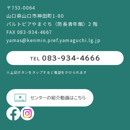
〒753-0064
山口県山口市神田町1-80
パルトピアやまぐち（防長青年館）2 階
FAX 083-934-4667
yamas@kenmin.pref.yamaguchi.lg.jp
083-934-4666
TEL
※上記ボタンをタップすると電話をかけられます