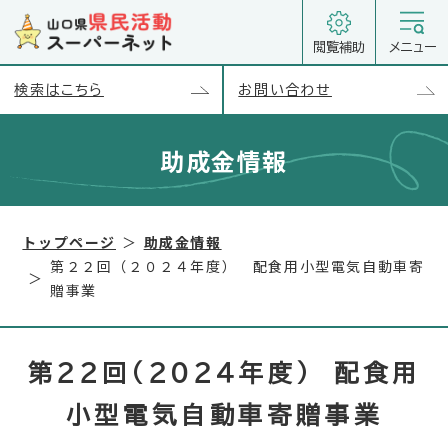
閲覧補助
メニュー
検索はこちら
お問い合わせ
助成金情報
トップページ
助成金情報
第２２回（２０２４年度） 配食用小型電気自動車寄
贈事業
第２２回（２０２４年度） 配食用
小型電気自動車寄贈事業