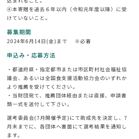
込まれること。
④本寄贈を過去６年以内（令和元年度以降）に受
けていないこと。
募集期間
2024年6月14日(金)まで ※必着
申込み・応募方法
・都道府県・指定都市または市区町村社会福祉協
議会、あるいは全国食支援活動協力会のいずれか
より推薦を受けてください。
・当財団宛て、推薦団体経由または直接、申請書
類一式を送付して下さい。
選考委員会(7月開催予定)にて助成先を決定し、7
月末までに、各団体へ書面にて選考結果を通知し
ます。