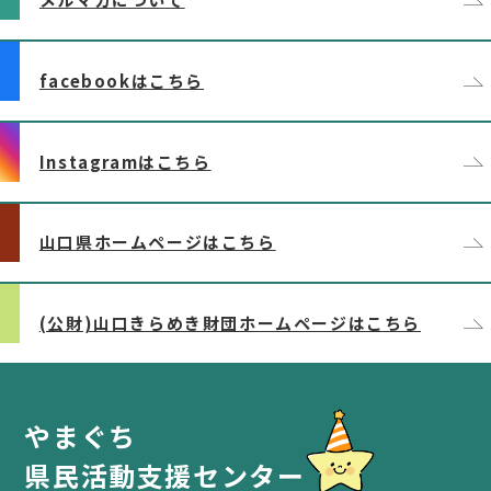
facebookはこちら
Instagramはこちら
山口県ホームページはこちら
(公財)山口きらめき財団ホームページはこちら
やまぐち
県民活動支援センター