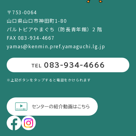
〒753-0064
山口県山口市神田町1-80
パルトピアやまぐち（防長青年館）2 階
FAX 083-934-4667
yamas@kenmin.pref.yamaguchi.lg.jp
083-934-4666
TEL
※上記ボタンをタップすると電話をかけられます