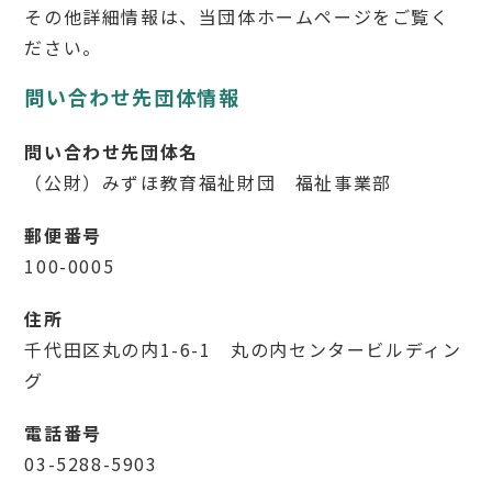
その他詳細情報は、当団体ホームページをご覧く
ださい。
問い合わせ先団体情報
問い合わせ先団体名
（公財）みずほ教育福祉財団 福祉事業部
郵便番号
100-0005
住所
千代田区丸の内1-6-1 丸の内センタービルディン
グ
電話番号
03-5288-5903