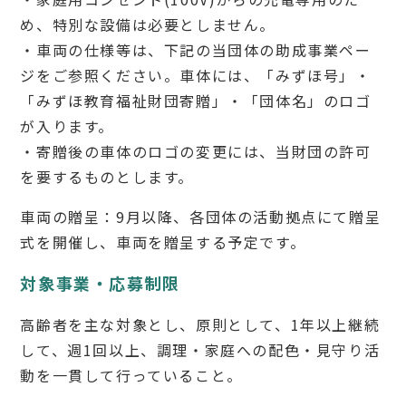
め、特別な設備は必要としません。
・車両の仕様等は、下記の当団体の助成事業ペー
ジをご参照ください。車体には、「みずほ号」・
「みずほ教育福祉財団寄贈」・「団体名」のロゴ
が入ります。
・寄贈後の車体のロゴの変更には、当財団の許可
を要するものとします。
車両の贈呈：9月以降、各団体の活動拠点にて贈呈
式を開催し、車両を贈呈する予定です。
対象事業・応募制限
高齢者を主な対象とし、原則として、1年以上継続
して、週1回以上、調理・家庭への配色・見守り活
動を一貫して行っていること。