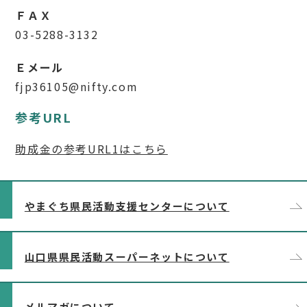
ＦＡＸ
03-5288-3132
Ｅメール
fjp36105@nifty.com
参考URL
助成金の参考URL1はこちら
やまぐち県民活動支援センターについて
山口県県民活動スーパーネットについて
メルマガについて