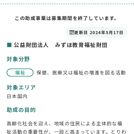
この助成事業は募集期間を終了しています。
更新日 2024年5月17日
公益財団法人 みずほ教育福祉財団
対象分野
保健、医療又は福祉の増進を図る活動
対象エリア
日本国内
助成の目的
高齢化社会を迎え、地域の住民による主体的な福
祉活動の重要性が、一段と高まっています。とりわ