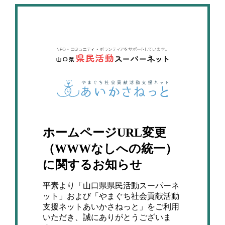
ホームページURL変更
（WWWなしへの統一）
に関するお知らせ
平素より「山口県県民活動スーパーネ
ット」および「やまぐち社会貢献活動
支援ネットあいかさねっと」をご利用
いただき、誠にありがとうございま