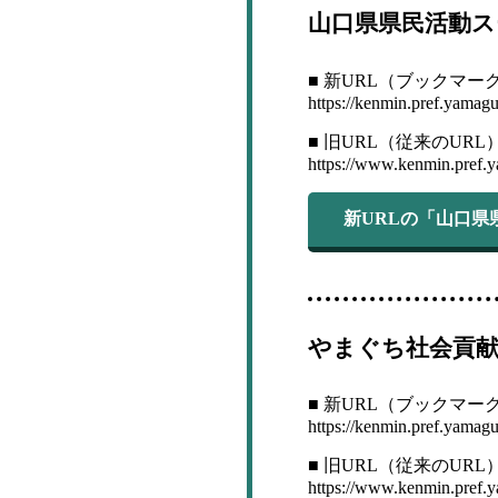
山口県県民活動ス
■ 新URL（ブックマー
https://kenmin.pref.yamaguc
■ 旧URL（従来のURL
https://www.kenmin.pref.y
新URLの「山口
やまぐち社会貢
■ 新URL（ブックマー
https://kenmin.pref.yamaguc
■ 旧URL（従来のURL
https://www.kenmin.pref.y