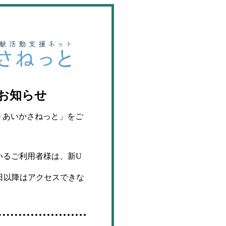
お知らせ
トあいかさねっと」をご
いるご利用者様は、新U
同日以降はアクセスできな