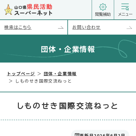
閲覧補助
メニュー
検索はこちら
お問い合わせ
団体・企業情報
以下のコンテンツは別セクションとして読み込まれます