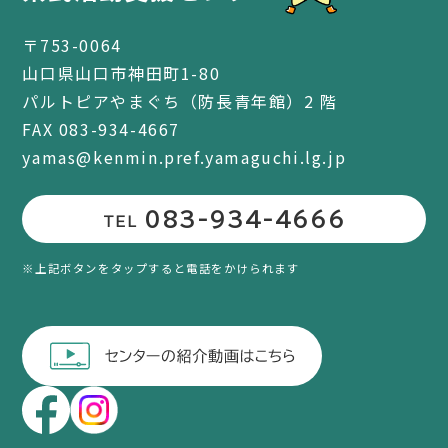
〒753-0064
山口県山口市神田町1-80
パルトピアやまぐち（防長青年館）2 階
FAX 083-934-4667
yamas@kenmin.pref.yamaguchi.lg.jp
083-934-4666
TEL
※上記ボタンをタップすると電話をかけられます