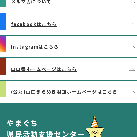
メルマガについて
facebookはこちら
Instagramはこちら
山口県ホームページはこちら
(公財)山口きらめき財団ホームページはこちら
やまぐち
県民活動支援センター