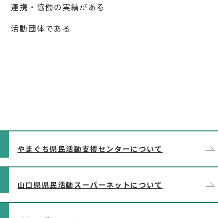
以下のコンテンツは別セクションとして読み込まれます
やまぐち県民活動支援センターについて
山口県県民活動スーパーネットについて