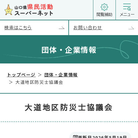
閲覧補助
メニュー
検索はこちら
お問い合わせ
団体・企業情報
以下のコンテンツは別セクションとして読み込まれます