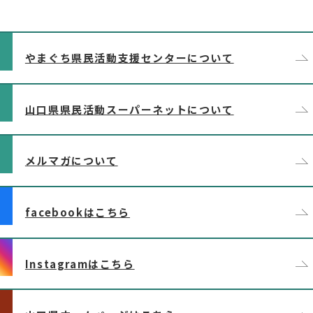
やまぐち県民活動支援センターについて
山口県県民活動スーパーネットについて
メルマガについて
facebookはこちら
Instagramはこちら