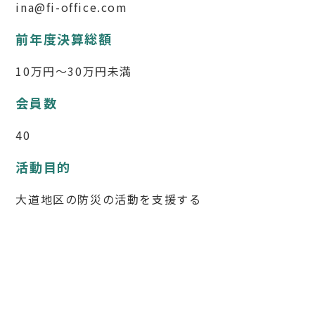
以下のコンテンツは別セクションとして読み込まれます