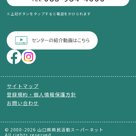
※上記ボタンをタップすると電話をかけられます
サイトマップ
登録規約・個人情報保護方針
お問い合わせ
© 2000-2026 山口県県民活動スーパーネット
All rights reserved.