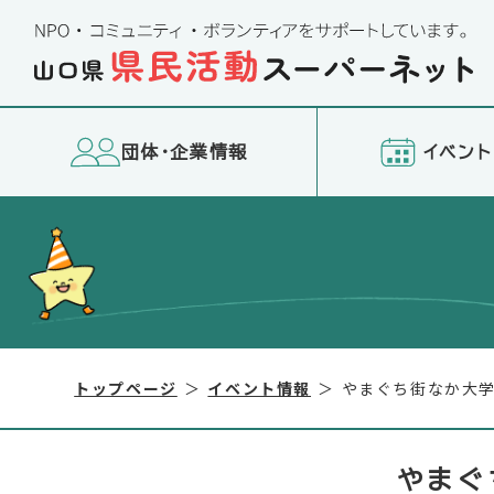
団体・企業情報
イベント
以下のコンテンツは別セクションとして読み込まれます