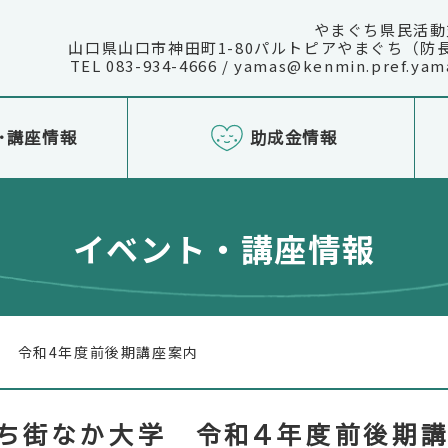
やまぐち県民活動
山口県山口市神田町1-80パルトピアやまぐち（防
TEL 083-934-4666 / yamas@kenmin.pref.yama
・講座情報
助成金情報
イベント・講座情報
。