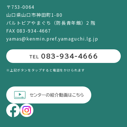
〒753-0064
山口県山口市神田町1-80
パルトピアやまぐち（防長青年館）2 階
FAX 083-934-4667
yamas@kenmin.pref.yamaguchi.lg.jp
083-934-4666
TEL
※上記ボタンをタップすると電話をかけられます