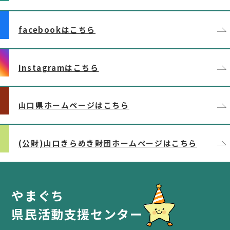
facebookはこちら
Instagramはこちら
山口県ホームページはこちら
(公財)山口きらめき財団ホームページはこちら
やまぐち
県民活動支援センター