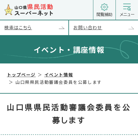
閲覧補助
メニュー
検索はこちら
お問い合わせ
イベント・講座情報
以下のコンテンツは別セクションとして読み込まれます