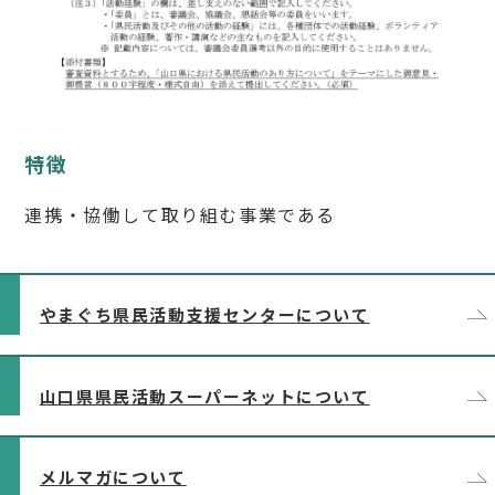
やまぐち県民活動支援センターについて
山口県県民活動スーパーネットについて
メルマガについて