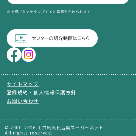
※上記ボタンをタップすると電話をかけられます
サイトマップ
登録規約・個人情報保護方針
お問い合わせ
© 2000-2026 山口県県民活動スーパーネット
All rights reserved.