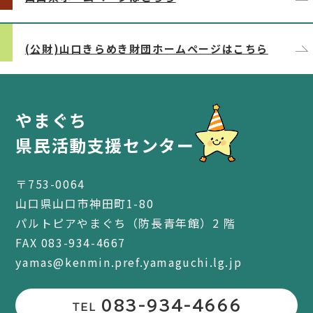
(公財)山口きらめき財団ホームページはこちら
やまぐち
県民活動支援センター
〒753-0064
山口県山口市神田町1-80
パルトピアやまぐち（防長青年館）2 階
FAX 083-934-4667
yamas@kenmin.pref.yamaguchi.lg.jp
083-934-4666
TEL