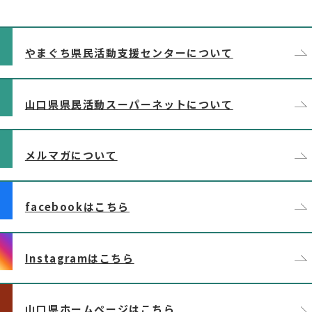
やまぐち県民活動支援センターについて
山口県県民活動スーパーネットについて
メルマガについて
facebookはこちら
Instagramはこちら
山口県ホームページはこちら