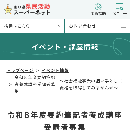
閲覧補助
メニュー
検索はこちら
お問い合わせ
イベント・講座情報
以下のコンテンツは別セクションとして読み込まれます